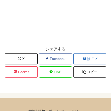
シェアする
X
Facebook
はてブ
Pocket
LINE
コピー