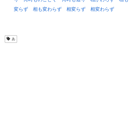
変らず
相も変わらず
相変らず
相変わらず
あ