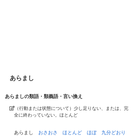
あらまし
あらましの類語・類義語・言い換え
（行動または状態について）少し足りない、または、完
全に終わっていない。ほとんど
あらまし
おさおさ
ほとんど
ほぼ
九分どおり