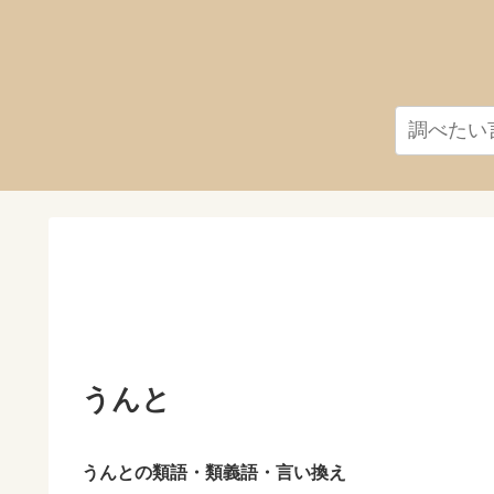
うんと
うんとの類語・類義語・言い換え