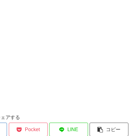
シェアする
Pocket
LINE
コピー