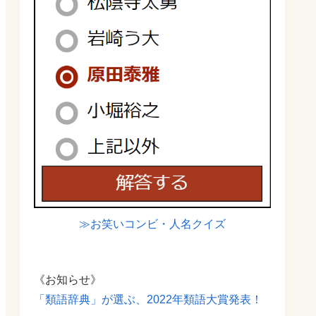
≫お笑いコンビ・人名クイズ
《お知らせ》
「類語辞典」が選ぶ、2022年類語大賞発表！