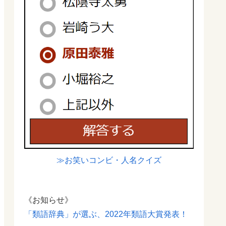
≫お笑いコンビ・人名クイズ
《お知らせ》
「類語辞典」が選ぶ、2022年類語大賞発表！