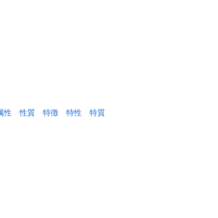
属性
性質
特徴
特性
特質