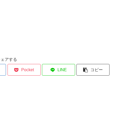
シェアする
Pocket
LINE
コピー