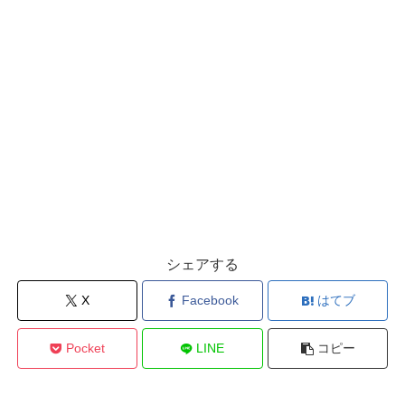
シェアする
X
Facebook
はてブ
Pocket
LINE
コピー