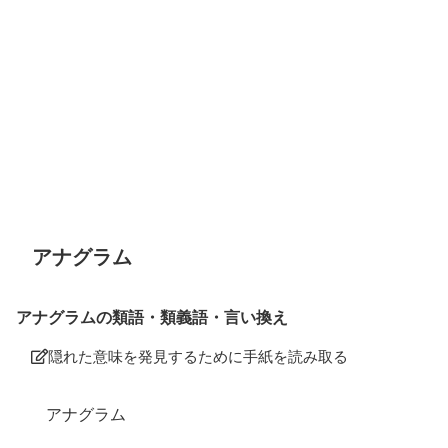
アナグラム
アナグラムの類語・類義語・言い換え
隠れた意味を発見するために手紙を読み取る
アナグラム