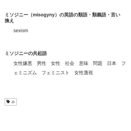
ミソジニー（misogyny）の英語の類語・類義語・言い
換え
sexism
ミソジニーの共起語
女性嫌悪 男性 女性 社会 意味 問題 日本 フ
ェミニズム フェミニスト 女性蔑視
み