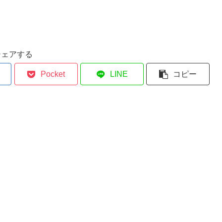
シェアする
Pocket
LINE
コピー