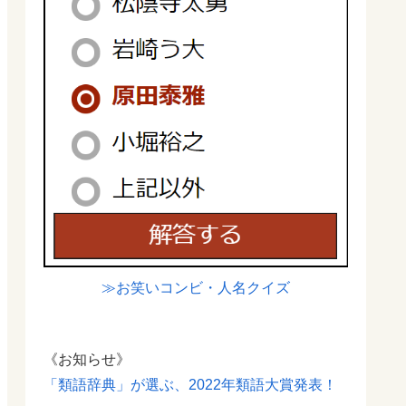
≫お笑いコンビ・人名クイズ
《お知らせ》
「類語辞典」が選ぶ、2022年類語大賞発表！