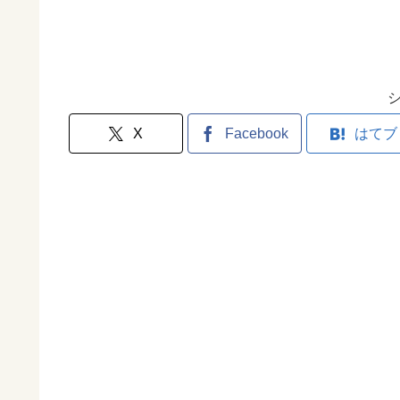
X
Facebook
はてブ