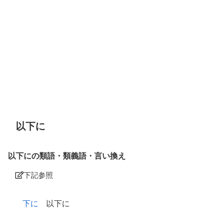
以下に
以下にの類語・類義語・言い換え
下記参照
下に
以下に