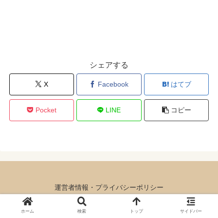
シェアする
X
Facebook
はてブ
Pocket
LINE
コピー
運営者情報・プライバシーポリシー
© 2020-2026 類語辞典.
ホーム
検索
トップ
サイドバー