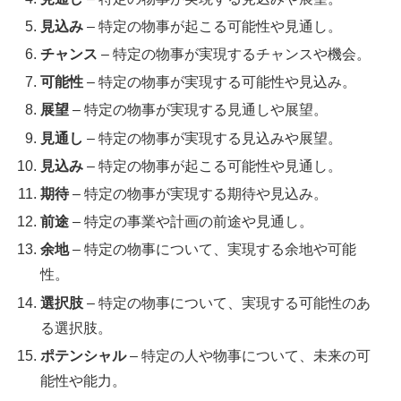
見込み
– 特定の物事が起こる可能性や見通し。
チャンス
– 特定の物事が実現するチャンスや機会。
可能性
– 特定の物事が実現する可能性や見込み。
展望
– 特定の物事が実現する見通しや展望。
見通し
– 特定の物事が実現する見込みや展望。
見込み
– 特定の物事が起こる可能性や見通し。
期待
– 特定の物事が実現する期待や見込み。
前途
– 特定の事業や計画の前途や見通し。
余地
– 特定の物事について、実現する余地や可能
性。
選択肢
– 特定の物事について、実現する可能性のあ
る選択肢。
ポテンシャル
– 特定の人や物事について、未来の可
能性や能力。