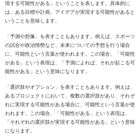
現する可能性がある」ということを表します。具体的に
は、ある目標や計画、アイデアが実現する可能性があると
いうことを意味します。
「予測や想像」を表すこともあります。例えば、スポーツ
の試合や政治情勢など、未来についての予想を行う場合
に、可能性という言葉が使われます。この場合、「可能性
がある」という表現は、「予測によれば、それが起こる可
能性がある」という意味になります。
「選択肢やオプション」を表すこともあります。例えば、
あるプロジェクトにおいて、複数の選択肢があり、それぞ
れに実現する可能性がある場合に、可能性という言葉が使
われます。この場合、「可能性がある」という表現は、
「それぞれの選択肢が実現する可能性がある」という意味
になります。