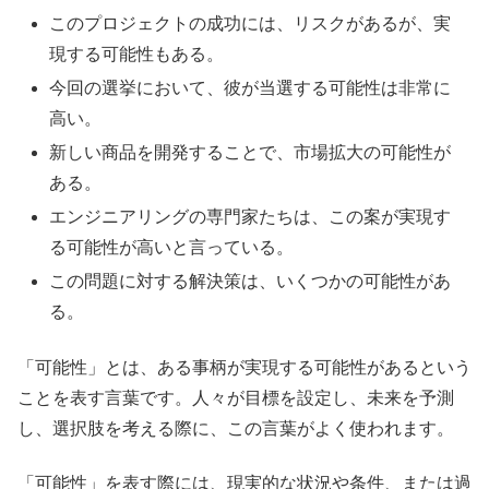
このプロジェクトの成功には、リスクがあるが、実
現する可能性もある。
今回の選挙において、彼が当選する可能性は非常に
高い。
新しい商品を開発することで、市場拡大の可能性が
ある。
エンジニアリングの専門家たちは、この案が実現す
る可能性が高いと言っている。
この問題に対する解決策は、いくつかの可能性があ
る。
「可能性」とは、ある事柄が実現する可能性があるという
ことを表す言葉です。人々が目標を設定し、未来を予測
し、選択肢を考える際に、この言葉がよく使われます。
「可能性」を表す際には、現実的な状況や条件、または過