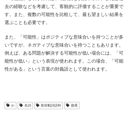
去の経験などを考慮して、客観的に評価することが重要で
す。また、複数の可能性を比較して、最も望ましい結果を
選ぶことも必要です。
また、「可能性」はポジティブな意味合いを持つことが多
いですが、ネガティブな意味合いを持つこともあります。
例えば、ある問題が解決する可能性が低い場合には、「可
能性が低い」という表現が使われます。この場合、「可能
性がある」という言葉の対義語として使われます。
か
名詞
形容動詞語幹
接尾