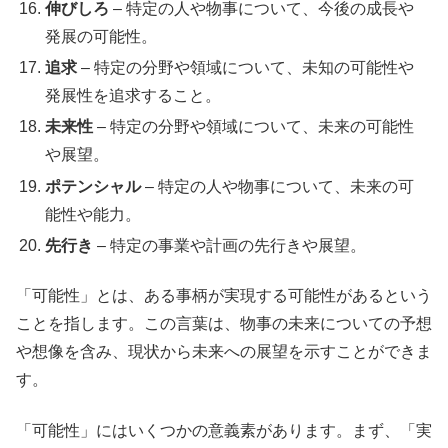
伸びしろ
– 特定の人や物事について、今後の成長や
発展の可能性。
追求
– 特定の分野や領域について、未知の可能性や
発展性を追求すること。
未来性
– 特定の分野や領域について、未来の可能性
や展望。
ポテンシャル
– 特定の人や物事について、未来の可
能性や能力。
先行き
– 特定の事業や計画の先行きや展望。
「可能性」とは、ある事柄が実現する可能性があるという
ことを指します。この言葉は、物事の未来についての予想
や想像を含み、現状から未来への展望を示すことができま
す。
「可能性」にはいくつかの意義素があります。まず、「実