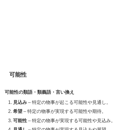
可能性
可能性の類語・類義語・言い換え
見込み
– 特定の物事が起こる可能性や見通し。
希望
– 特定の物事が実現する可能性や期待。
可能性
– 特定の物事が実現する可能性や見込み。
見通し
– 特定の物事が実現する見込みや展望。