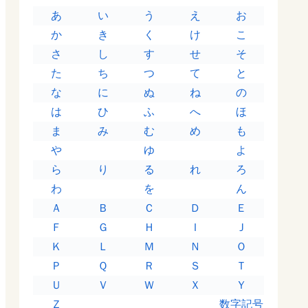
あ
い
う
え
お
か
き
く
け
こ
さ
し
す
せ
そ
た
ち
つ
て
と
な
に
ぬ
ね
の
は
ひ
ふ
へ
ほ
ま
み
む
め
も
や
ゆ
よ
ら
り
る
れ
ろ
わ
を
ん
Ａ
Ｂ
Ｃ
Ｄ
Ｅ
Ｆ
Ｇ
Ｈ
Ｉ
Ｊ
Ｋ
Ｌ
Ｍ
Ｎ
Ｏ
Ｐ
Ｑ
Ｒ
Ｓ
Ｔ
Ｕ
Ｖ
Ｗ
Ｘ
Ｙ
Ｚ
数字記号