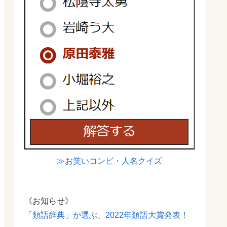
≫お笑いコンビ・人名クイズ
《お知らせ》
「類語辞典」が選ぶ、2022年類語大賞発表！