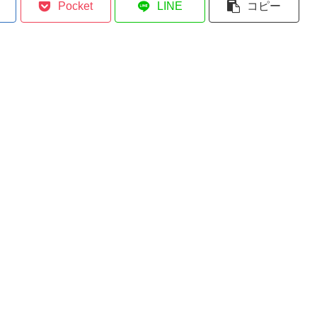
Pocket
LINE
コピー