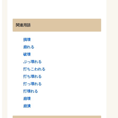
関連用語
損壊
崩れる
破壊
ぶっ壊れる
打ちこわれる
打ち壊れる
打っ壊れる
打壊れる
崩壊
崩潰