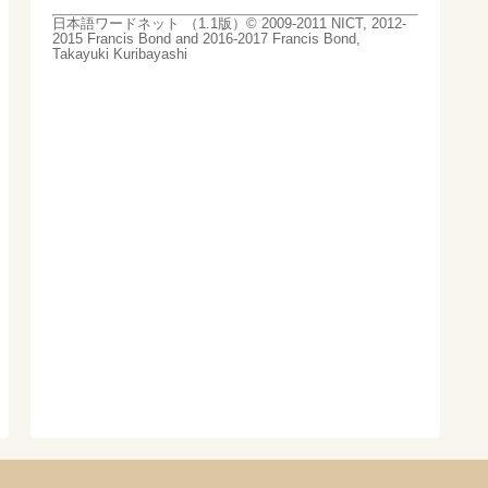
日本語ワードネット （1.1版）© 2009-2011 NICT, 2012-
2015 Francis Bond and 2016-2017 Francis Bond,
Takayuki Kuribayashi