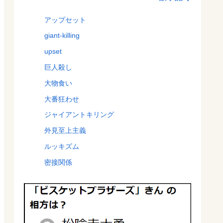
アップセット
giant-killing
upset
巨人殺し
大物食い
大番狂わせ
ジャイアントキリング
外見至上主義
ルッキズム
密接関係