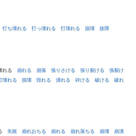
打ち壊れる
打っ壊れる
打壊れる
損壊
故障
壊れる
崩れる
崩落
張りさける
張り裂ける
張裂け
打壊れる
損壊
毀れる
潰れる
砕ける
破ける
破れ
る
失敗
崩れおちる
崩れる
崩れ落ちる
崩壊
崩潰