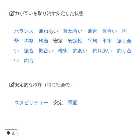
力が互いを取り消す安定した状態
バランス
兼ねあい
兼ね合い
兼合
兼合い
均
勢
均整
均衡
安定
安定性
平均
平衡
振り合
い
振合
振合い
権衡
釣あい
釣りあい
釣り合
い
釣合
安定的な秩序（特に社会の）
スタビリティー
安定
鞏固
あ