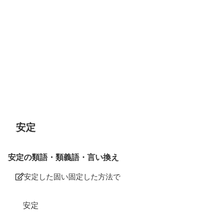
安定
安定の類語・類義語・言い換え
安定した固い固定した方法で
安定