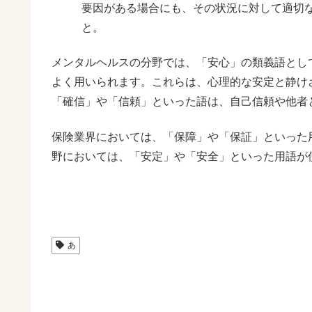
要因がある場合にも、その状況に対して適切
と。
メンタルヘルスの分野では、「安心」の類義語とし
よく用いられます。これらは、心理的な安定と静け
「確信」や「信頼」といった語は、自己信頼や他者
保険業界においては、「保障」や「保証」といった
野においては、「安定」や「安全」といった用語が
あ