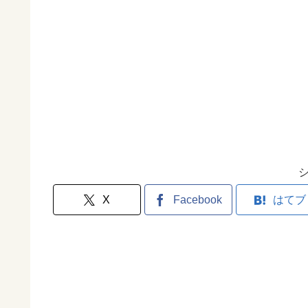
X
Facebook
はてブ