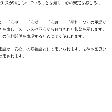
な対策が講じられていることを知り、心の安定を感じるこ
て、「安寧」、「安穏」、「安息」、「平和」などの用語が
さを表し、ストレスや不安から解放された状態を示します。
との信頼関係を表現するためによく使われます。
用語が「安心」の類義語として用いられます。法律や医療分
使用されます。