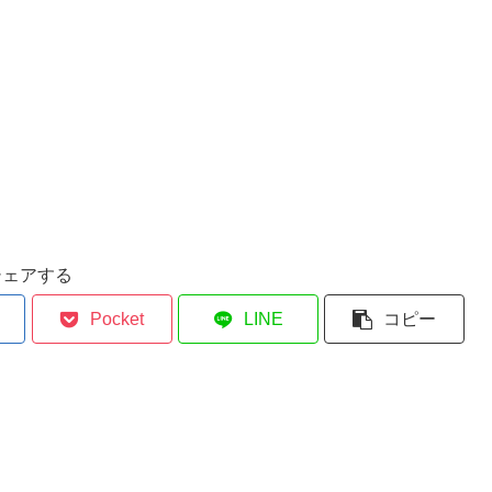
シェアする
Pocket
LINE
コピー