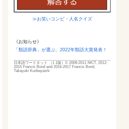
≫お笑いコンビ・人名クイズ
《お知らせ》
「類語辞典」が選ぶ、2022年類語大賞発表！
日本語ワードネット （1.1版）© 2009-2011 NICT, 2012-
2015 Francis Bond and 2016-2017 Francis Bond,
Takayuki Kuribayashi