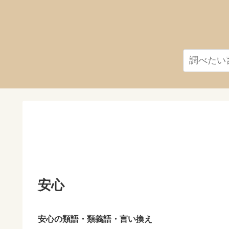
安心
安心の類語・類義語・言い換え