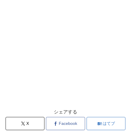
シェアする
X
Facebook
はてブ