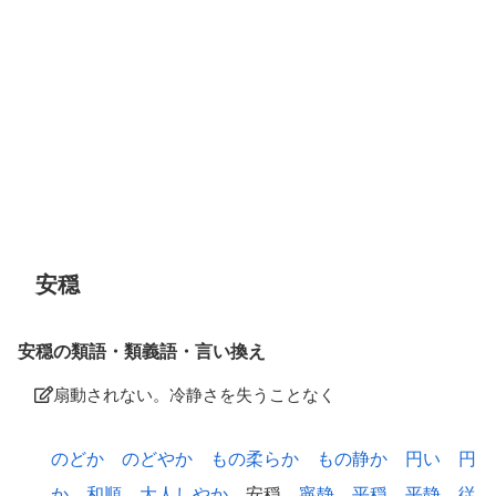
安穏
安穏の類語・類義語・言い換え
扇動されない。冷静さを失うことなく
のどか
のどやか
もの柔らか
もの静か
円い
円
か
和順
大人しやか
安穏
寧静
平穏
平静
従