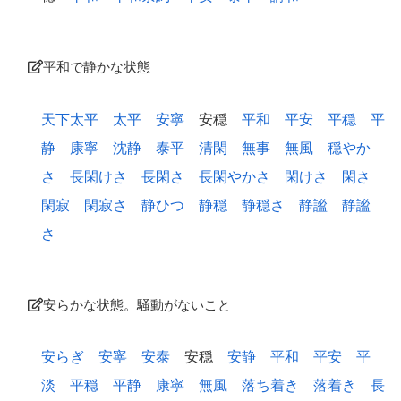
平和で静かな状態
天下太平
太平
安寧
安穏
平和
平安
平穏
平
静
康寧
沈静
泰平
清閑
無事
無風
穏やか
さ
長閑けさ
長閑さ
長閑やかさ
閑けさ
閑さ
閑寂
閑寂さ
静ひつ
静穏
静穏さ
静謐
静謐
さ
安らかな状態。騒動がないこと
安らぎ
安寧
安泰
安穏
安静
平和
平安
平
淡
平穏
平静
康寧
無風
落ち着き
落着き
長