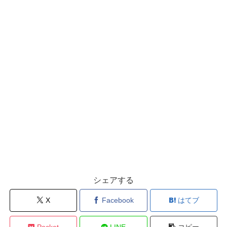
シェアする
X
Facebook
はてブ
Pocket
LINE
コピー