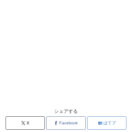
シェアする
X
Facebook
はてブ