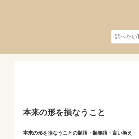
本来の形を損なうこと
本来の形を損なうことの類語・類義語・言い換え