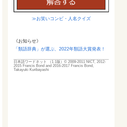
≫お笑いコンビ・人名クイズ
《お知らせ》
「類語辞典」が選ぶ、2022年類語大賞発表！
日本語ワードネット （1.1版）© 2009-2011 NICT, 2012-
2015 Francis Bond and 2016-2017 Francis Bond,
Takayuki Kuribayashi