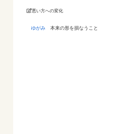
悪い方への変化
ゆがみ
本来の形を損なうこと