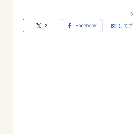
X
Facebook
はてブ