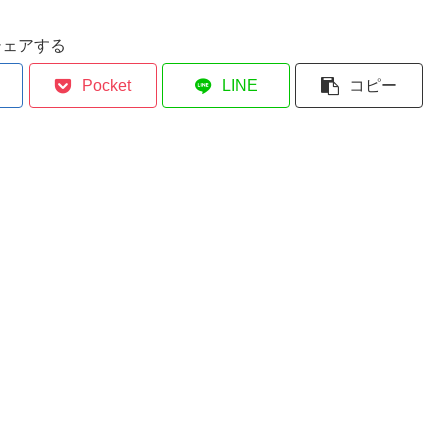
シェアする
Pocket
LINE
コピー