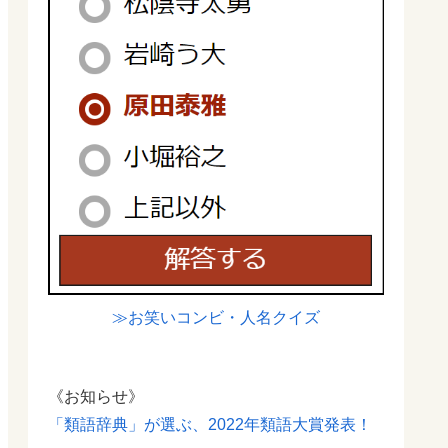
≫お笑いコンビ・人名クイズ
《お知らせ》
「類語辞典」が選ぶ、2022年類語大賞発表！