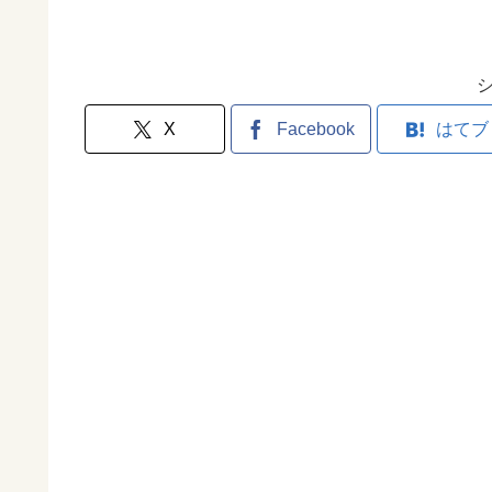
X
Facebook
はてブ