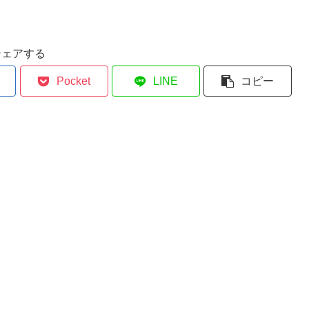
シェアする
Pocket
LINE
コピー