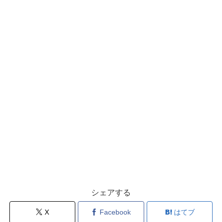
シェアする
X
Facebook
はてブ