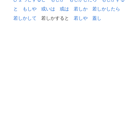
と
もしや
或いは
或は
若しか
若しかしたら
若しかして
若しかすると
若しや
蓋し