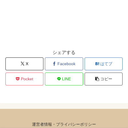
シェアする
X
Facebook
はてブ
Pocket
LINE
コピー
運営者情報・プライバシーポリシー