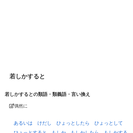
若しかすると
若しかするとの類語・類義語・言い換え
偶然に
あるいは
けだし
ひょっとしたら
ひょっとして
ひょっとすると
もしか
もしかしたら
もしかする