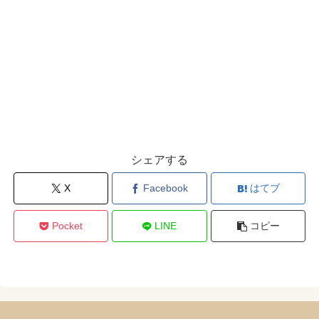
シェアする
X
Facebook
はてブ
Pocket
LINE
コピー