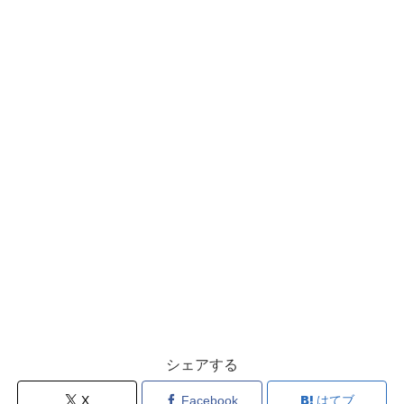
シェアする
X
Facebook
はてブ