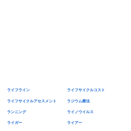
ライフライン
ライフサイクルコスト
ライフサイクルアセスメント
ラジウム療法
ランニング
ライノウイルス
ライガー
ライアー